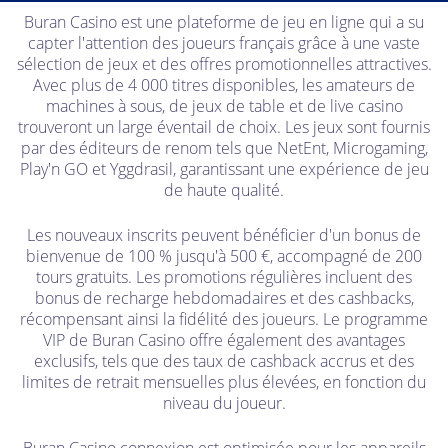
Buran Casino est une plateforme de jeu en ligne qui a su
capter l'attention des joueurs français grâce à une vaste
sélection de jeux et des offres promotionnelles attractives.
Avec plus de 4 000 titres disponibles, les amateurs de
machines à sous, de jeux de table et de live casino
trouveront un large éventail de choix. Les jeux sont fournis
par des éditeurs de renom tels que NetEnt, Microgaming,
Play'n GO et Yggdrasil, garantissant une expérience de jeu
de haute qualité.
Les nouveaux inscrits peuvent bénéficier d'un bonus de
bienvenue de 100 % jusqu'à 500 €, accompagné de 200
tours gratuits. Les promotions régulières incluent des
bonus de recharge hebdomadaires et des cashbacks,
récompensant ainsi la fidélité des joueurs. Le programme
VIP de Buran Casino offre également des avantages
exclusifs, tels que des taux de cashback accrus et des
limites de retrait mensuelles plus élevées, en fonction du
niveau du joueur.