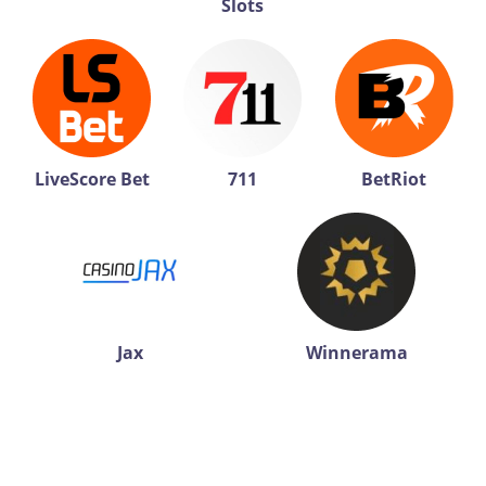
Slots
LiveScore Bet
711
BetRiot
Jax
Winnerama