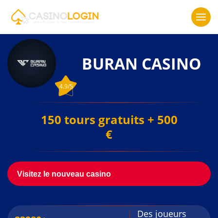
BURAN CASINO
4.9/5
150 tours gratuits + 500
€
Visitez le nouveau casino
Des joueurs