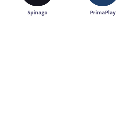
Spinago
PrimaPlay
Classement des casinos en ligne. Tous
droits réservés, toutes les informations