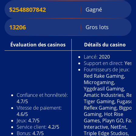
$2548807842
Gagné
13206
Gros lots
Évaluation des casinos
Détails du casino
Lancé:
2020
Support en direct:
Yes
Fournisseurs de jeux:
Red Rake Gaming,
Microgaming,
Yggdrasil Gaming,
Confiance et honnêteté:
Amatic Industries, Red
4.7/5
Tiger Gaming, Fugaso,
Vitesse de paiement:
Reflex Gaming, Bigpot
4.6/5
Gaming, Hot Rise
Jeux:
4.7/5
Games, Playn GO, Fazi
Service client:
4.2/5
Interactive, NetEnt,
Bonus:
4.7/5
Triple Edge Studios,