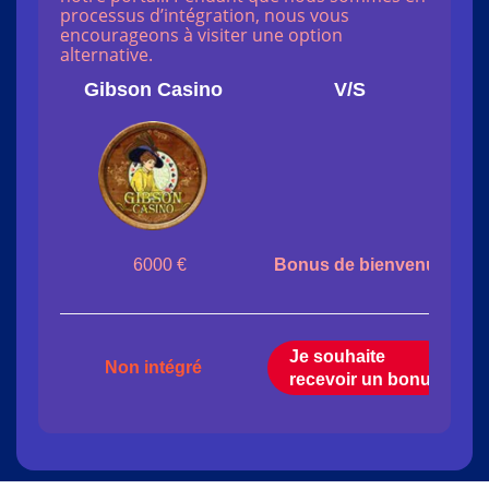
processus d’intégration, nous vous
encourageons à visiter une option
alternative.
Gibson Casino
On
V/S
6000 €
Bonus de bienvenue
200
Je souhaite
Non intégré
recevoir un bonus