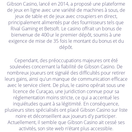
​Gibson Casino, lancé en 2014, a proposé une plateforme
de jeux en ligne avec une variété de machines à sous, de
jeux de table et de jeux avec croupiers en direct,
principalement alimentés par des fournisseurs tels que
Rival Gaming et Betsoft. Le casino offrait un bonus de
bienvenue de 400 ur le premier dépôt, soumis à une
exigence de mise de 35 fois le montant du bonus et du
dépôt.​
Cependant, des préoccupations majeures ont été
soulevées concernant la fiabilité de Gibson Casino. De
nombreux joueurs ont signalé des difficultés pour retirer
leurs gains, ainsi qu'un manque de communication efficace
avec le service client. De plus, le casino opérait sous une
licence de Curaçao, une juridiction connue pour sa
réglementation moins stricte, ce qui a accentué les
inquiétudes quant à sa légitimité. En conséquence,
plusieurs sites spécialisés ont placé Gibson Casino sur liste
noire et déconseillent aux joueurs d'y participer.
Actuellement, il semble que Gibson Casino ait cessé ses
activités, son site web n'étant plus accessible.​