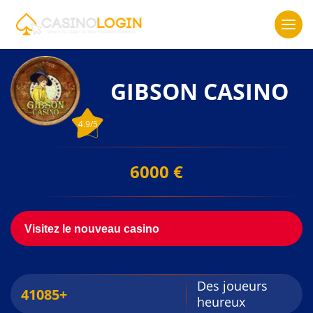
GIBSON CASINO
4.9/5
6000 €
Visitez le nouveau casino
Des joueurs
41085+
heureux