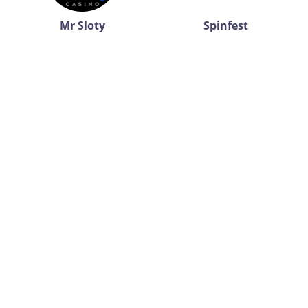
Mr Sloty
Spinfest
Classement des casinos en ligne. Tous
droits réservés, toutes les informations