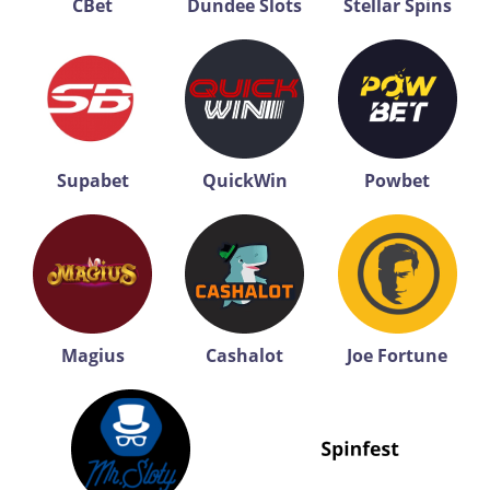
CBet
Dundee Slots
Stellar Spins
Supabet
QuickWin
Powbet
Magius
Cashalot
Joe Fortune