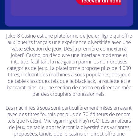
recevoir un bonus
​Joker8 Casino est une plateforme de jeu en ligne qui offre
aux joueurs français une expérience diversifiée avec une
vaste sélection de jeux. Dès la première connexion à
Joker8 Casino, on découvre une interface moderne et
intuitive, facilitant la navigation parmi les nombreuses
catégories de jeux. La plateforme propose plus de 4 000
titres, incluant des machines à sous populaires, des jeux
de table classiques tels que le blackjack, la roulette et le
baccarat, ainsi qu'une section de casino en direct animée
par des croupiers professionnels.​
Les machines à sous sont particulièrement mises en avant,
avec des titres fournis par plus de 70 éditeurs de renom
tels que NetEnt, Microgaming et Play'n GO. Les amateurs
de jeux de table apprécieront la diversité des variantes
proposées, tandis que le casino en direct offre une