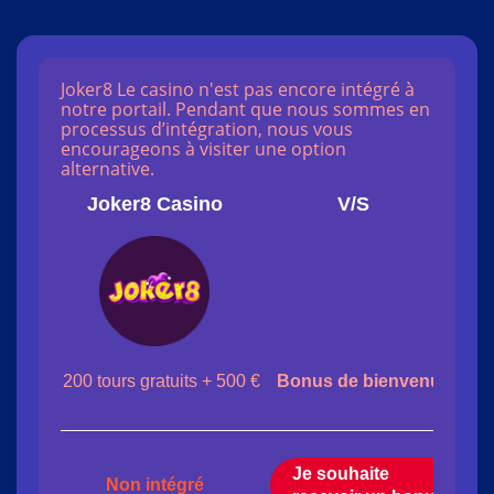
Joker8 Le casino n'est pas encore intégré à
notre portail. Pendant que nous sommes en
processus d’intégration, nous vous
encourageons à visiter une option
alternative.
Joker8 Casino
On
V/S
200 tours gratuits + 500 €
Bonus de bienvenue
200
Je souhaite
Non intégré