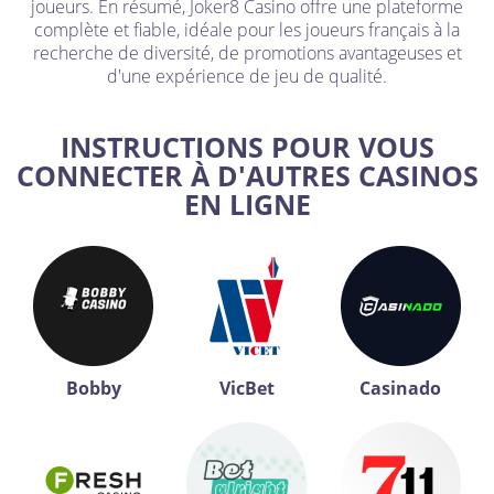
joueurs.​ En résumé, Joker8 Casino offre une plateforme
complète et fiable, idéale pour les joueurs français à la
recherche de diversité, de promotions avantageuses et
d'une expérience de jeu de qualité.
INSTRUCTIONS POUR VOUS
CONNECTER À D'AUTRES CASINOS
EN LIGNE
Bobby
VicBet
Casinado