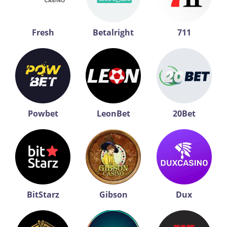
Fresh
Betalright
711
Powbet
LeonBet
20Bet
BitStarz
Gibson
Dux