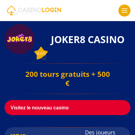
JOKER8 CASINO
4.9/5
200 tours gratuits + 500
€
Visitez le nouveau casino
Des joueurs