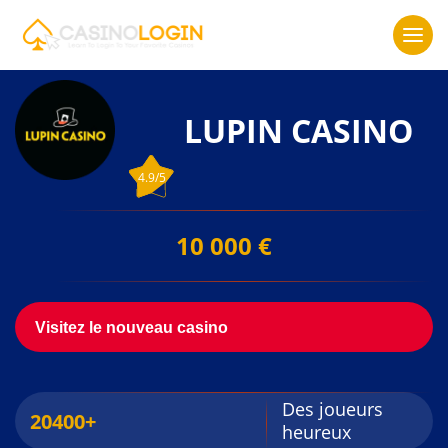
LUPIN CASINO
4.9/5
10 000 €
Visitez le nouveau casino
Des joueurs
20400+
heureux