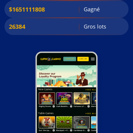
$1651111808
Gagné
26384
Gros lots