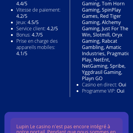
4.4/5
Gaming, Tom Horn
Vitesse de paiement:
Gaming, SpinPlay
4.2/5
Games, Red Tiger
Jeux:
4.5/5
Gaming, Alchemy
Service client:
4.2/5
Gaming, Just For The
Bonus:
4.7/5
Win, Slotmill, Oryx
Prise en charge des
Gaming, Rabcat
appareils mobiles:
Gambling, Amatic
4.1/5
Industries, Pragmatic
Play, NetEnt,
NetGaming, Spribe,
Yggdrasil Gaming,
Playn GO
Casino en direct:
Oui
Programme VIP:
Oui
Lupin Le casino n'est pas encore intégré à
notre portail. Pendant que nous sommes en