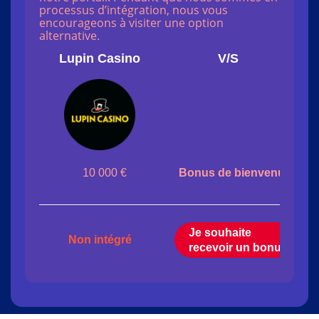
processus d’intégration, nous vous
encourageons à visiter une option
alternative.
Lupin Casino
On
V/S
10 000 €
Bonus de bienvenue
200
Je souhaite
Non intégré
recevoir un bonus