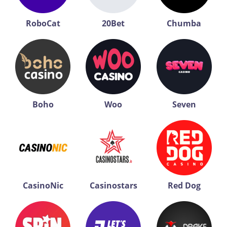
RoboCat
20Bet
Chumba
Boho
Woo
Seven
CasinoNic
Casinostars
Red Dog