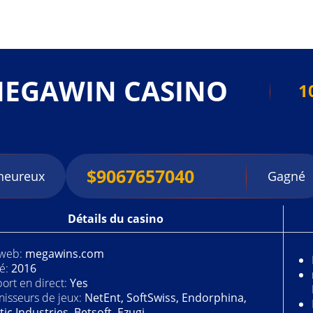
EGAWIN CASINO
1
$9067657040
heureux
Gagné
Détails du casino
 web:
megawins.com
é:
2016
ort en direct:
Yes
nisseurs de jeux:
NetEnt, SoftSwiss, Endorphina,
ic Industries, Betsoft, Ezugi