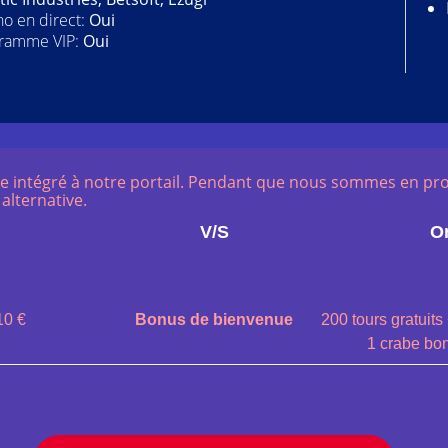
no en direct:
Oui
ramme VIP:
Oui
e intégré à notre portail. Pendant que nous sommes en pro
alternative.
O
V/S
10 €
Bonus de bienvenue
200 tours gratuits
1 crabe bo