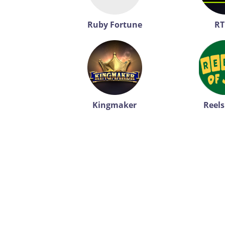
Ruby Fortune
RT
Kingmaker
Reels