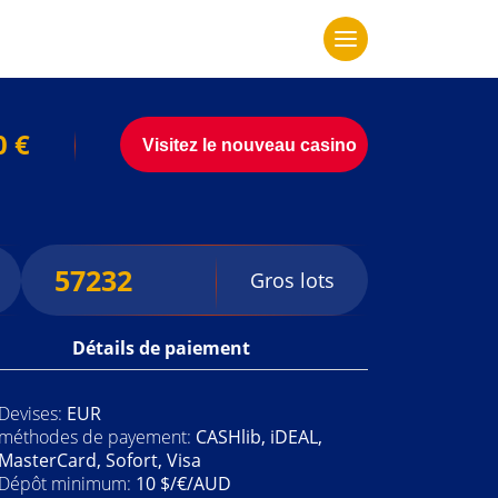
0 €
Visitez le nouveau casino
57232
Gros lots
Détails de paiement
Devises:
EUR
méthodes de payement:
CASHlib, iDEAL,
MasterCard, Sofort, Visa
Dépôt minimum:
10 $/€/AUD