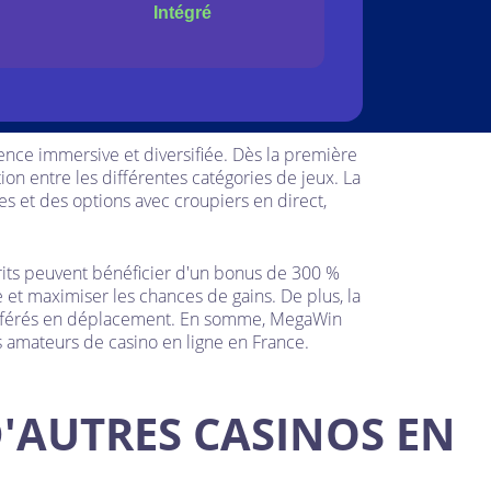
Intégré
ence immersive et diversifiée. Dès la première
tion entre les différentes catégories de jeux. La
s et des options avec croupiers en direct,
rits peuvent bénéficier d'un bonus de 300 %
 et maximiser les chances de gains. De plus, la
 préférés en déplacement. En somme, MegaWin
es amateurs de casino en ligne en France.
'AUTRES CASINOS EN