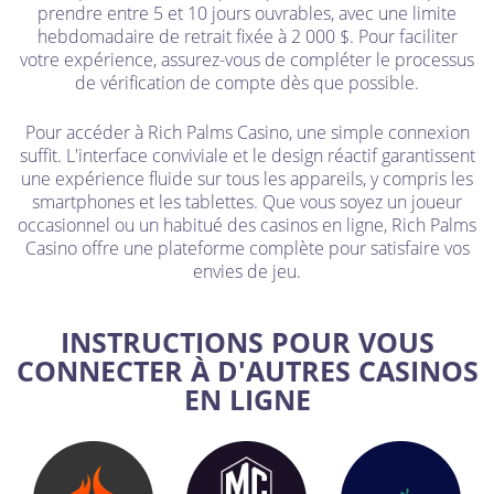
prendre entre 5 et 10 jours ouvrables, avec une limite
hebdomadaire de retrait fixée à 2 000 $. Pour faciliter
votre expérience, assurez-vous de compléter le processus
de vérification de compte dès que possible.
Pour accéder à Rich Palms Casino, une simple connexion
suffit. L'interface conviviale et le design réactif garantissent
une expérience fluide sur tous les appareils, y compris les
smartphones et les tablettes. Que vous soyez un joueur
occasionnel ou un habitué des casinos en ligne, Rich Palms
Casino offre une plateforme complète pour satisfaire vos
envies de jeu.
INSTRUCTIONS POUR VOUS
CONNECTER À D'AUTRES CASINOS
EN LIGNE