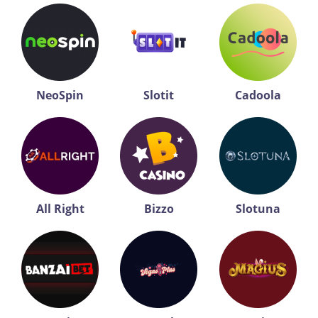
NeoSpin
Slotit
Cadoola
All Right
Bizzo
Slotuna