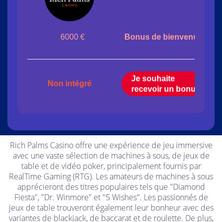
6000 €
Bonus de bienvenue
200
Je souhaite
Non intégré
recevoir un bonus
Rich Palms Casino offre une expérience de jeu immersive
avec une vaste sélection de machines à sous, de jeux de
table et de vidéo poker, principalement fournis par
RealTime Gaming (RTG). Les amateurs de machines à sous
apprécieront des titres populaires tels que "Diamond
Fiesta", "Dr. Winmore" et "5 Wishes". Les passionnés de
jeux de table trouveront également leur bonheur avec des
variantes de blackjack, de baccarat et de roulette. De plus,