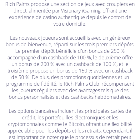
Rich Palms propose une section de jeux avec croupiers en
direct, alimentée par Visionary iGaming, offrant une
expérience de casino authentique depuis le confort de
votre domicile.
Les nouveaux joueurs sont accueillis avec un généreux
bonus de bienvenue, réparti sur les trois premiers dépôts.
Le premier dépôt bénéficie d'un bonus de 250 %
accompagné d'un cashback de 100 %, le deuxième offre
un bonus de 200 % avec un cashback de 100 %, et le
troisième propose un bonus de 150 % avec un cashback
de 50 %. De plus, des promotions quotidiennes et un
programme de fidélité, le Rich Palms Club, récompensent
les joueurs réguliers avec des avantages tels que des
bonus personnalisés et des cashbacks hebdomadaires.
Les options bancaires incluent les principales cartes de
crédit, les portefeuilles électroniques et les
cryptomonnaies comme le Bitcoin, offrant une flexibilité
appréciable pour les dépôts et les retraits. Cependant, il
est important de noter que le processus de retrait peut