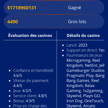
$1718960131
Gagné
4490
Gros lots
Évaluation des casinos
Détails du casino
Lancé:
2023
Support en direct:
Yes
Fournisseurs de jeux:
Microgaming, Reel
Kingdom, NetEnt, Jelly,
Confiance et honnêteté:
Gameburger Studios,
4.6/5
Pragmatic Play, Bang
Vitesse de paiement:
Bang Games, Reel
4.4/5
Kingdom, Relax
Jeux:
4.5/5
Gaming, 1x2gaming,
Service client:
4.8/5
Skywind, Playn GO,
Bonus:
4.9/5
Iron Dog, OneTouch,
Prise en charge des
Skywind, Amatic