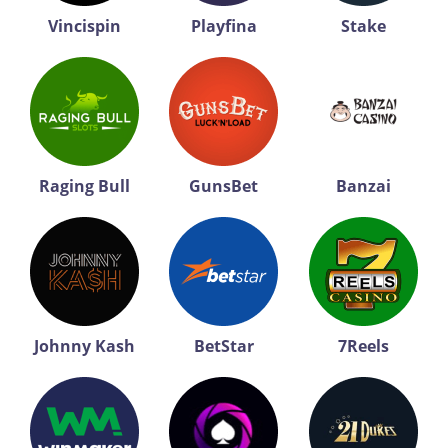
Vincispin
Playfina
Stake
Raging Bull
GunsBet
Banzai
Johnny Kash
BetStar
7Reels