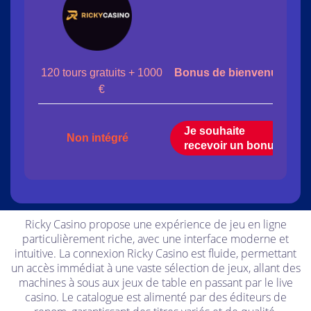
120 tours gratuits + 1000
Bonus de bienvenue
200
€
Je souhaite
Non intégré
recevoir un bonus
Ricky Casino propose une expérience de jeu en ligne
particulièrement riche, avec une interface moderne et
intuitive. La connexion Ricky Casino est fluide, permettant
un accès immédiat à une vaste sélection de jeux, allant des
machines à sous aux jeux de table en passant par le live
casino. Le catalogue est alimenté par des éditeurs de