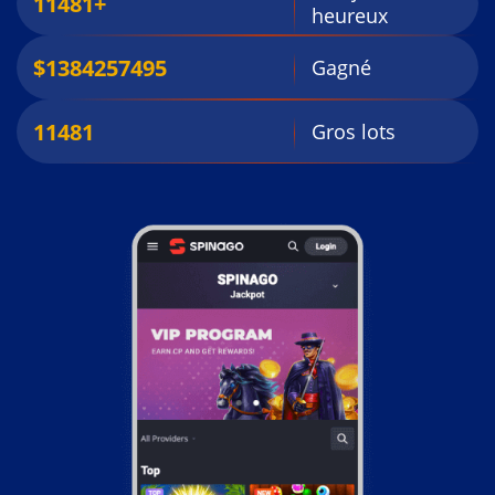
11481+
heureux
$1384257495
Gagné
11481
Gros lots