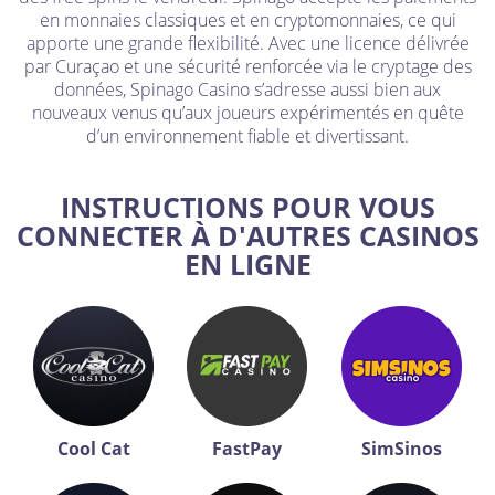
en monnaies classiques et en cryptomonnaies, ce qui
apporte une grande flexibilité. Avec une licence délivrée
par Curaçao et une sécurité renforcée via le cryptage des
données, Spinago Casino s’adresse aussi bien aux
nouveaux venus qu’aux joueurs expérimentés en quête
d’un environnement fiable et divertissant.
INSTRUCTIONS POUR VOUS
CONNECTER À D'AUTRES CASINOS
EN LIGNE
Cool Cat
FastPay
SimSinos