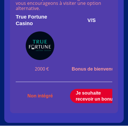
vous encourageons à visiter une option
alternative.
True Fortune
On
V/S
Casino
2000 €
Bonus de bienvenue
200
Je souhaite
Non intégré
recevoir un bonus