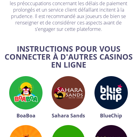
les préoccupations concernant les délais de paiement
prolongés et un service client défaillant incitent à la
prudence. Il est recommandé aux joueurs de bien se
renseigner et de considérer ces aspects avant de
s'engager sur cette plateforme.
INSTRUCTIONS POUR VOUS
CONNECTER À D'AUTRES CASINOS
EN LIGNE
BoaBoa
Sahara Sands
BlueChip