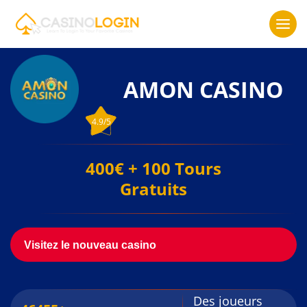
AMON CASINO
4.9/5
400€ + 100 Tours
Gratuits
Visitez le nouveau casino
Des joueurs