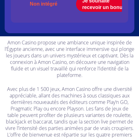
Je souhaite
Non intégré
recevoir un bonus
Amon Casino propose une ambiance unique inspirée de
l’Égypte ancienne, avec une interface immersive qui plonge
les joueurs dans un univers mystérieux et captivant. Dès la
connexion à Amon Casino, on découvre une navigation
fluide et un visuel travaillé qui renforce l’identité de la
plateforme.
Avec plus de 1 500 jeux, Amon Casino offre une diversité
appréciable, allant des machines à sous classiques aux
dernières nouveautés des éditeurs comme Play’n GO,
Pragmatic Play ou encore Playson. Les fans de jeux de
table peuvent profiter de plusieurs variantes de roulette,
blackjack et baccarat, tandis que la section live permet de
vivre l’intensité des parties animées par de vrais croupiers.
L’offre de bienvenue est répartie sur les quatre premiers