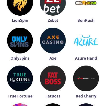
LionSpin
Zebet
BonRush
OnlySpins
Axe
Azure Hand
True Fortune
FatBoss
Red Cherry