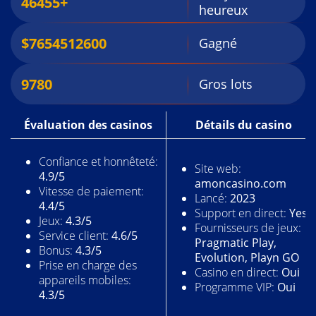
46455+
heureux
$7654512600
Gagné
9780
Gros lots
Évaluation des casinos
Détails du casino
Confiance et honnêteté:
Site web:
4.9/5
amoncasino.com
Vitesse de paiement:
Lancé:
2023
4.4/5
Support en direct:
Yes
Jeux:
4.3/5
Fournisseurs de jeux:
Service client:
4.6/5
Pragmatic Play,
Bonus:
4.3/5
Evolution, Playn GO
Prise en charge des
Casino en direct:
Oui
appareils mobiles:
Programme VIP:
Oui
4.3/5