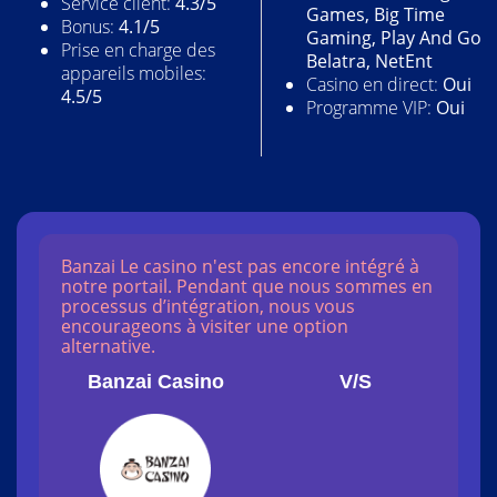
Service client:
4.3/5
Games, Big Time
Bonus:
4.1/5
Gaming, Play And Go,
Prise en charge des
Belatra, NetEnt
appareils mobiles:
Casino en direct:
Oui
4.5/5
Programme VIP:
Oui
Banzai Le casino n'est pas encore intégré à
notre portail. Pendant que nous sommes en
processus d’intégration, nous vous
encourageons à visiter une option
alternative.
Banzai Casino
On
V/S