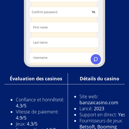
Évaluation des casinos
Détails du casino
Site web:
Confiance et honnêteté:
banzaicasino.com
4.3/5
Lancé:
2023
Vitesse de paiement:
Support en direct:
Yes
4.9/5
Fournisseurs de jeux:
Jeux:
4.3/5
Betsoft, Booming