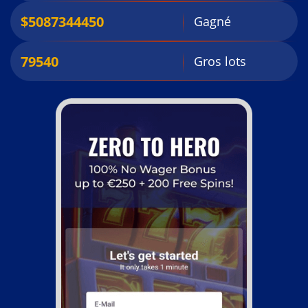
$5087344450
Gagné
79540
Gros lots