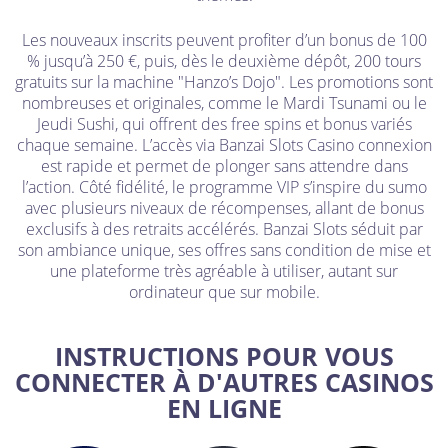
Les nouveaux inscrits peuvent profiter d’un bonus de 100
% jusqu’à 250 €, puis, dès le deuxième dépôt, 200 tours
gratuits sur la machine "Hanzo’s Dojo". Les promotions sont
nombreuses et originales, comme le Mardi Tsunami ou le
Jeudi Sushi, qui offrent des free spins et bonus variés
chaque semaine. L’accès via Banzai Slots Casino connexion
est rapide et permet de plonger sans attendre dans
l’action. Côté fidélité, le programme VIP s’inspire du sumo
avec plusieurs niveaux de récompenses, allant de bonus
exclusifs à des retraits accélérés. Banzai Slots séduit par
son ambiance unique, ses offres sans condition de mise et
une plateforme très agréable à utiliser, autant sur
ordinateur que sur mobile.
INSTRUCTIONS POUR VOUS
CONNECTER À D'AUTRES CASINOS
EN LIGNE