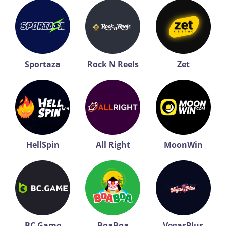
Sportaza
Rock N Reels
Zet
HellSpin
All Right
MoonWin
BC Game
BoaBoa
VegasPlus