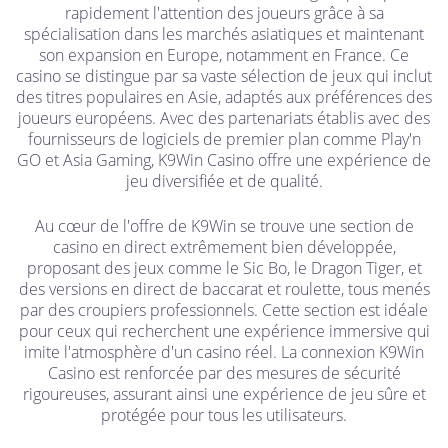
rapidement l'attention des joueurs grâce à sa
spécialisation dans les marchés asiatiques et maintenant
son expansion en Europe, notamment en France. Ce
casino se distingue par sa vaste sélection de jeux qui inclut
des titres populaires en Asie, adaptés aux préférences des
joueurs européens. Avec des partenariats établis avec des
fournisseurs de logiciels de premier plan comme Play'n
GO et Asia Gaming, K9Win Casino offre une expérience de
jeu diversifiée et de qualité.
Au cœur de l'offre de K9Win se trouve une section de
casino en direct extrêmement bien développée,
proposant des jeux comme le Sic Bo, le Dragon Tiger, et
des versions en direct de baccarat et roulette, tous menés
par des croupiers professionnels. Cette section est idéale
pour ceux qui recherchent une expérience immersive qui
imite l'atmosphère d'un casino réel. La connexion K9Win
Casino est renforcée par des mesures de sécurité
rigoureuses, assurant ainsi une expérience de jeu sûre et
protégée pour tous les utilisateurs.