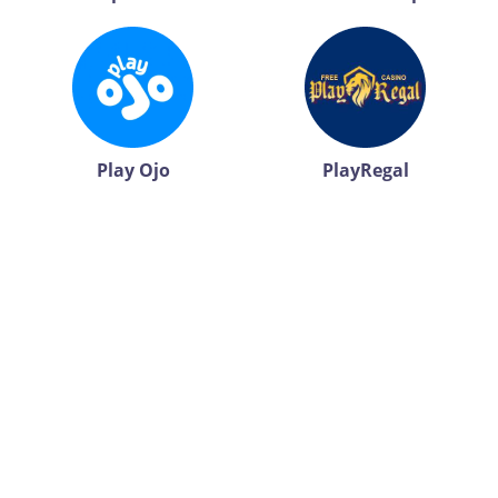
Play Ojo
PlayRegal