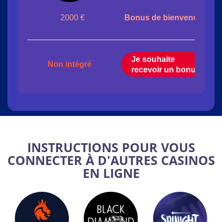
2000 €
Bonus de bienvenue
200
Je souhaite
Non intégré
recevoir un bonus
INSTRUCTIONS POUR VOUS
CONNECTER À D'AUTRES CASINOS
EN LIGNE