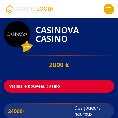
CASINOVA
CASINO
4.9/5
2000 €
Visitez le nouveau casino
Des joueurs
24060+
heureux