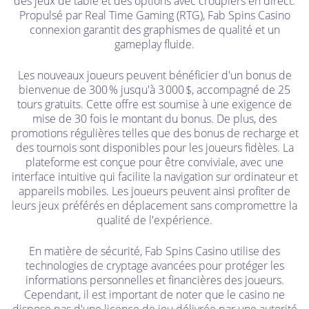
des jeux de table et des options avec croupiers en direct.
Propulsé par Real Time Gaming (RTG), Fab Spins Casino
connexion garantit des graphismes de qualité et un
gameplay fluide.​
Les nouveaux joueurs peuvent bénéficier d'un bonus de
bienvenue de 300 % jusqu'à 3 000 $, accompagné de 25
tours gratuits. Cette offre est soumise à une exigence de
mise de 30 fois le montant du bonus. De plus, des
promotions régulières telles que des bonus de recharge et
des tournois sont disponibles pour les joueurs fidèles.​ La
plateforme est conçue pour être conviviale, avec une
interface intuitive qui facilite la navigation sur ordinateur et
appareils mobiles. Les joueurs peuvent ainsi profiter de
leurs jeux préférés en déplacement sans compromettre la
qualité de l'expérience.​
En matière de sécurité, Fab Spins Casino utilise des
technologies de cryptage avancées pour protéger les
informations personnelles et financières des joueurs.
Cependant, il est important de noter que le casino ne