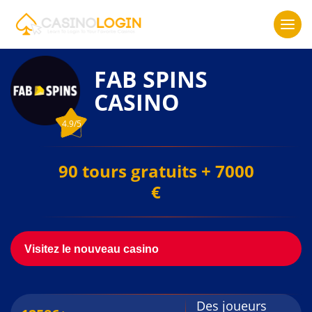
FAB SPINS
CASINO
4.9/5
90 tours gratuits + 7000
€
Visitez le nouveau casino
Des joueurs