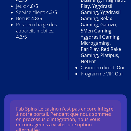
4.5/5
BGaming, Pragmatic
Jeux:
4.8/5
Play, Yggdrasil
Service client:
4.3/5
Gaming, Yggdrasil
Bonus:
4.8/5
Gaming, Relax
Prise en charge des
Gaming, Gamzix,
appareils mobiles:
5Men Gaming,
4.3/5
Yggdrasil Gaming,
Microgaming,
PariPlay, Red Rake
Gaming, Platipus,
NetEnt
Casino en direct:
Oui
Programme VIP:
Oui
Fab Spins Le casino n'est pas encore intégré
à notre portail. Pendant que nous sommes
en processus d’intégration, nous vous
encourageons à visiter une option
alternative.