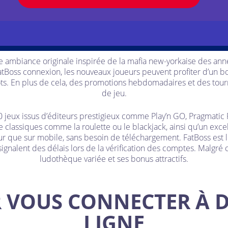
 ambiance originale inspirée de la mafia new-yorkaise des anné
Boss connexion, les nouveaux joueurs peuvent profiter d’un bo
épôts. En plus de cela, des promotions hebdomadaires et des tour
de jeu.
jeux issus d’éditeurs prestigieux comme Play’n GO, Pragmatic P
 classiques comme la roulette ou le blackjack, ainsi qu’un excell
eur que sur mobile, sans besoin de téléchargement. FatBoss est l
signalent des délais lors de la vérification des comptes. Malgré 
ludothèque variée et ses bonus attractifs.
 VOUS CONNECTER À D
LIGNE