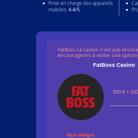
Prise en charge des appareils
Ca
mobiles:
4.4/5
Pr
FatBoss Le casino n'est pas encor
encourageons à visiter une option 
FatBoss Casino
350 € + 100
Non intégré