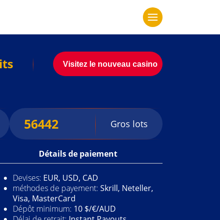
its
Visitez le nouveau casino
56442
Gros lots
Détails de paiement
Devises:
EUR, USD, CAD
méthodes de payement:
Skrill, Neteller,
Visa, MasterCard
Dépôt minimum:
10 $/€/AUD
Délai de retrait:
Instant Payouts