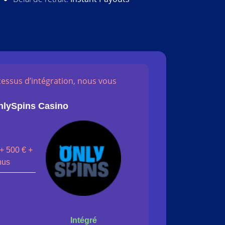
essus d’intégration, nous vous
nlySpins Casino
 + 500 € +
nus
Intégré