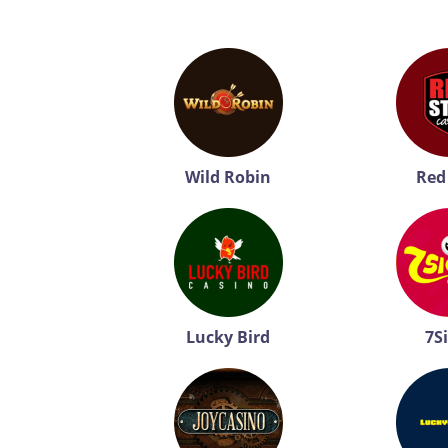
Wild Robin
Red
Lucky Bird
7S