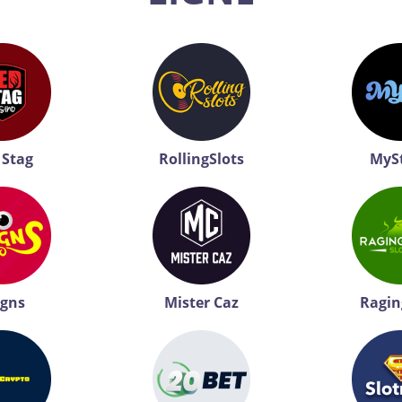
 Stag
RollingSlots
MyS
igns
Mister Caz
Ragin