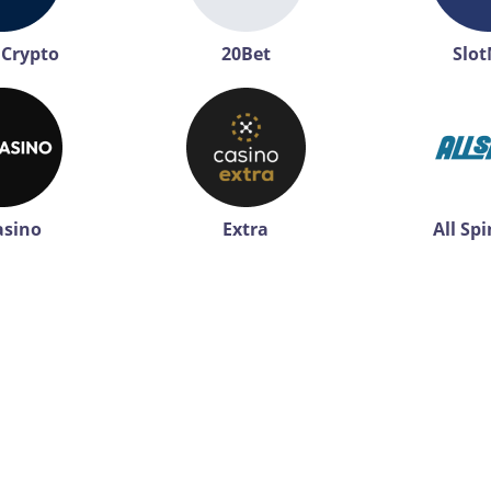
 Crypto
20Bet
Slo
asino
Extra
All Sp