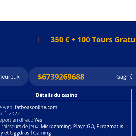
350 € + 100 Tours Gratu
$6739269688
heureux
Gagné
Détails du casino
te web:
fatbossonline.com
ncé:
2022
pport en direct:
Yes
urnisseurs de jeux:
Microgaming, Playn GO, Prragmat is
ay et Uggdrasil Gaming