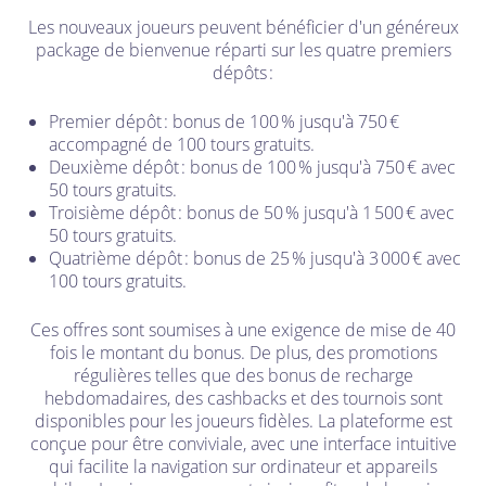
Les nouveaux joueurs peuvent bénéficier d'un généreux
package de bienvenue réparti sur les quatre premiers
dépôts :
Premier dépôt : bonus de 100 % jusqu'à 750 €
accompagné de 100 tours gratuits.
Deuxième dépôt : bonus de 100 % jusqu'à 750 € avec
50 tours gratuits.
Troisième dépôt : bonus de 50 % jusqu'à 1 500 € avec
50 tours gratuits.
Quatrième dépôt : bonus de 25 % jusqu'à 3 000 € avec
100 tours gratuits.
Ces offres sont soumises à une exigence de mise de 40
fois le montant du bonus. De plus, des promotions
régulières telles que des bonus de recharge
hebdomadaires, des cashbacks et des tournois sont
disponibles pour les joueurs fidèles. La plateforme est
conçue pour être conviviale, avec une interface intuitive
qui facilite la navigation sur ordinateur et appareils