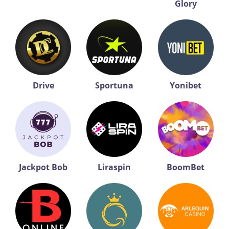
Glory
Drive
Sportuna
Yonibet
Jackpot Bob
Liraspin
BoomBet