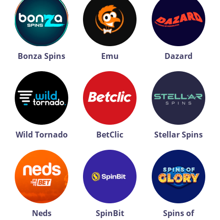
Bonza Spins
Emu
Dazard
Wild Tornado
BetClic
Stellar Spins
Neds
SpinBit
Spins of