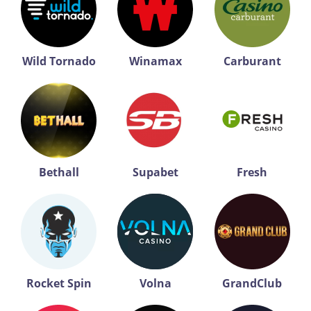
Wild Tornado
Winamax
Carburant
Bethall
Supabet
Fresh
Rocket Spin
Volna
GrandClub