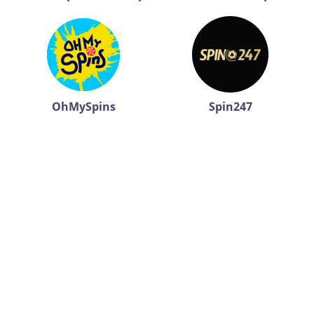
OhMySpins
Spin247