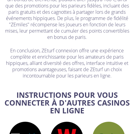
que des promotions pour les parieurs fidèles, incluant des
paris gratuits et des cagnottes à partager lors de grands
événements hippiques. De plus, le programme de fidélité
"ZEmiles" récompense les joueurs en fonction de leurs
mises, leur permettant de cumuler des points convertibles
en bonus de paris.
En conclusion, ZEturf connexion offre une expérience
complète et enrichissante pour les amateurs de paris
hippiques, alliant diversité des offres, interface intuitive et
promotions avantageuses, faisant de ZEturf un choix
incontournable pour les parieurs en ligne.
INSTRUCTIONS POUR VOUS
CONNECTER À D'AUTRES CASINOS
EN LIGNE