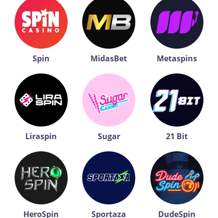
Spin
MidasBet
Metaspins
Liraspin
Sugar
21 Bit
HeroSpin
Sportaza
DudeSpin