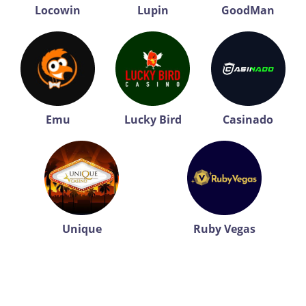
Locowin
Lupin
GoodMan
Emu
Lucky Bird
Casinado
Unique
Ruby Vegas