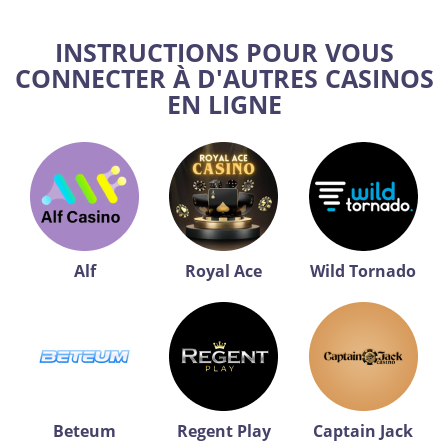
INSTRUCTIONS POUR VOUS
CONNECTER À D'AUTRES CASINOS
EN LIGNE
Alf
Royal Ace
Wild Tornado
Beteum
Regent Play
Captain Jack