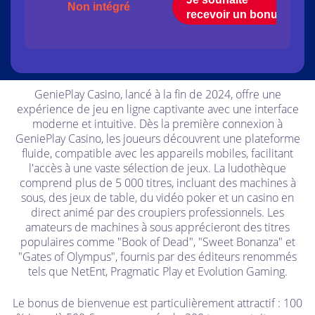
Non intégré
recevoir un bonus
​GeniePlay Casino, lancé à la fin de 2024, offre une
expérience de jeu en ligne captivante avec une interface
moderne et intuitive. Dès la première connexion à
GeniePlay Casino, les joueurs découvrent une plateforme
fluide, compatible avec les appareils mobiles, facilitant
l'accès à une vaste sélection de jeux. La ludothèque
comprend plus de 5 000 titres, incluant des machines à
sous, des jeux de table, du vidéo poker et un casino en
direct animé par des croupiers professionnels. Les
amateurs de machines à sous apprécieront des titres
populaires comme "Book of Dead", "Sweet Bonanza" et
"Gates of Olympus", fournis par des éditeurs renommés
tels que NetEnt, Pragmatic Play et Evolution Gaming.​
Le bonus de bienvenue est particulièrement attractif : 100