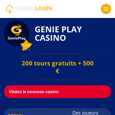
GENIE PLAY
CASINO
4.9/5
200 tours gratuits + 500
€
Visitez le nouveau casino
Des joueurs