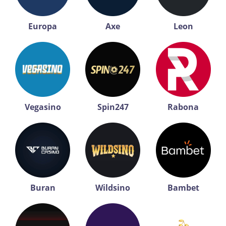
Europa
Axe
Leon
Vegasino
Spin247
Rabona
Buran
Wildsino
Bambet