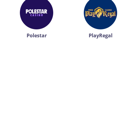
Polestar
PlayRegal