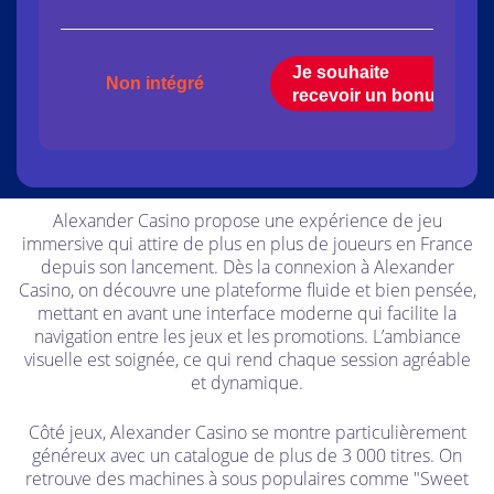
Je souhaite
Non intégré
recevoir un bonus
Alexander Casino propose une expérience de jeu
immersive qui attire de plus en plus de joueurs en France
depuis son lancement. Dès la connexion à Alexander
Casino, on découvre une plateforme fluide et bien pensée,
mettant en avant une interface moderne qui facilite la
navigation entre les jeux et les promotions. L’ambiance
visuelle est soignée, ce qui rend chaque session agréable
et dynamique.
Côté jeux, Alexander Casino se montre particulièrement
généreux avec un catalogue de plus de 3 000 titres. On
retrouve des machines à sous populaires comme "Sweet