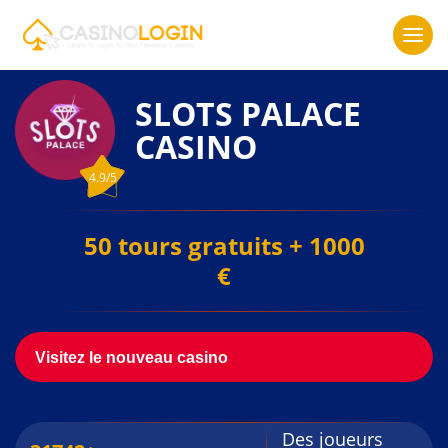
SLOTS PALACE
CASINO
4.9/5
50 tours gratuits + 1000
€
Visitez le nouveau casino
Des joueurs