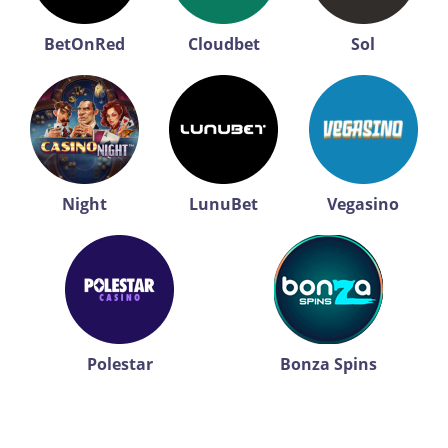
BetOnRed
Cloudbet
Sol
Night
LunuBet
Vegasino
Polestar
Bonza Spins